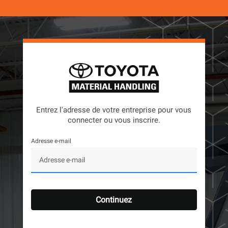
Entrez l'adresse de votre entreprise pour vous
connecter ou vous inscrire.
Adresse e-mail
Continuez