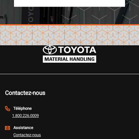
Contactez-nous
Téléphone
1.800.226.0009
Assistance
Contactez-nous