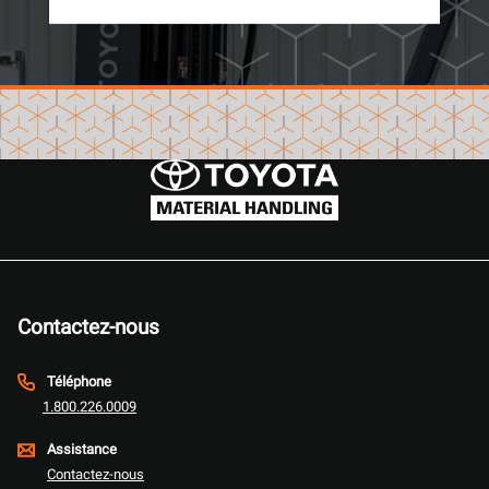
Contactez-nous
Téléphone
1.800.226.0009
Assistance
Contactez-nous