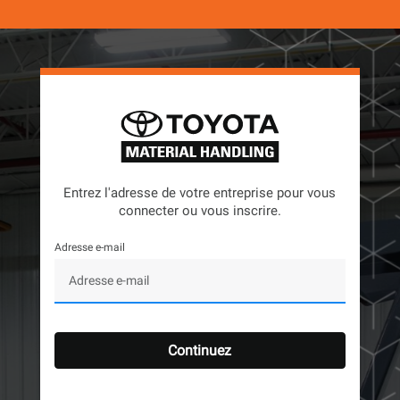
Entrez l'adresse de votre entreprise pour vous
connecter ou vous inscrire.
Adresse e-mail
Continuez